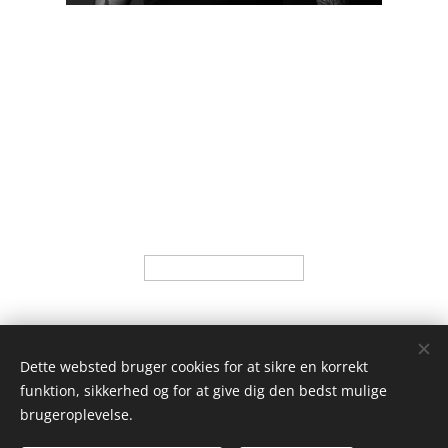
Dette websted bruger cookies for at sikre en korrekt
funktion, sikkerhed og for at give dig den bedst mulige
brugeroplevelse.